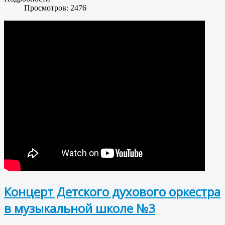
Просмотров: 2476
Концерт Детского духового оркестра
в музыкальной школе №3