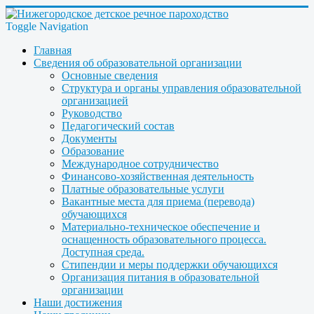
Toggle Navigation
Главная
Сведения об образовательной организации
Основные сведения
Структура и органы управления образовательной
организацией
Руководство
Педагогический состав
Документы
Образование
Международное сотрудничество
Финансово-хозяйственная деятельность
Платные образовательные услуги
Вакантные места для приема (перевода)
обучающихся
Материально-техническое обеспечение и
оснащенность образовательного процесса.
Доступная среда.
Стипендии и меры поддержки обучающихся
Организация питания в образовательной
организации
Наши достижения