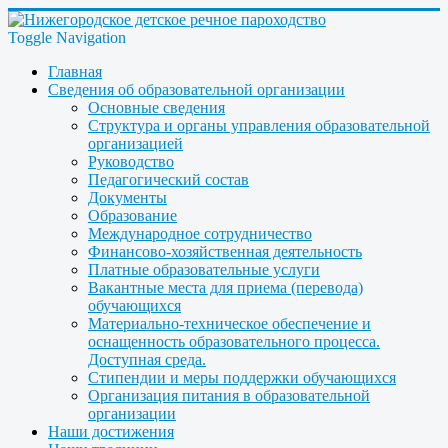
Toggle Navigation
Главная
Сведения об образовательной организации
Основные сведения
Структура и органы управления образовательной
организацией
Руководство
Педагогический состав
Документы
Образование
Международное сотрудничество
Финансово-хозяйственная деятельность
Платные образовательные услуги
Вакантные места для приема (перевода)
обучающихся
Материально-техническое обеспечение и
оснащенность образовательного процесса.
Доступная среда.
Стипендии и меры поддержки обучающихся
Организация питания в образовательной
организации
Наши достижения