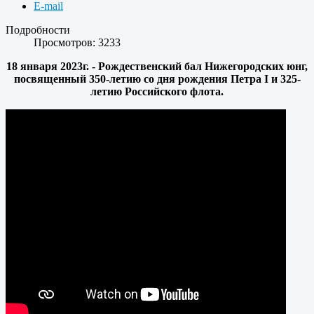
E-mail
Подробности
Просмотров: 3233
18 января 2023г. - Рождественский бал Нижегородских юнг,
посвященный 350-летию со дня рождения Петра I и 325-
летию Российского флота.