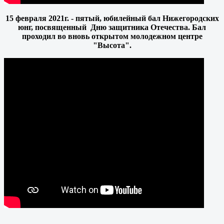
15 февраля 2021г. -
пятый, юбилейный бал Нижегородских
юнг,
посвященный Дню защитника Отечества. Бал
проходил во вновь открытом молодежном центре
"Высота".