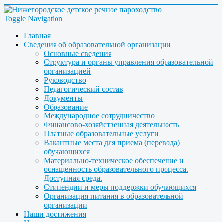
Toggle Navigation
Главная
Сведения об образовательной организации
Основные сведения
Структура и органы управления образовательной
организацией
Руководство
Педагогический состав
Документы
Образование
Международное сотрудничество
Финансово-хозяйственная деятельность
Платные образовательные услуги
Вакантные места для приема (перевода)
обучающихся
Материально-техническое обеспечение и
оснащенность образовательного процесса.
Доступная среда.
Стипендии и меры поддержки обучающихся
Организация питания в образовательной
организации
Наши достижения