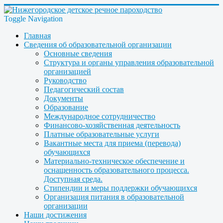
Toggle Navigation
Главная
Сведения об образовательной организации
Основные сведения
Структура и органы управления образовательной
организацией
Руководство
Педагогический состав
Документы
Образование
Международное сотрудничество
Финансово-хозяйственная деятельность
Платные образовательные услуги
Вакантные места для приема (перевода)
обучающихся
Материально-техническое обеспечение и
оснащенность образовательного процесса.
Доступная среда.
Стипендии и меры поддержки обучающихся
Организация питания в образовательной
организации
Наши достижения