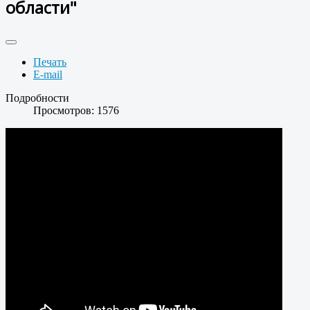
области"
Печать
E-mail
Подробности
Просмотров: 1576