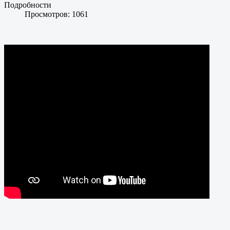
Подробности
Просмотров: 1061