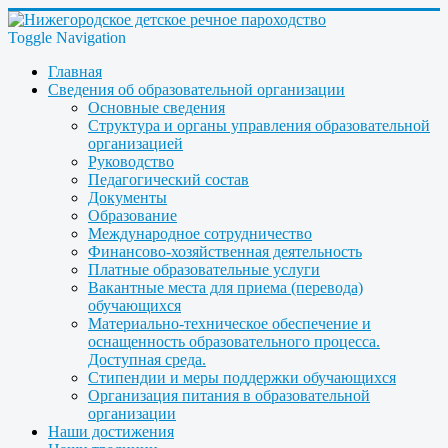
Toggle Navigation
Главная
Сведения об образовательной организации
Основные сведения
Структура и органы управления образовательной
организацией
Руководство
Педагогический состав
Документы
Образование
Международное сотрудничество
Финансово-хозяйственная деятельность
Платные образовательные услуги
Вакантные места для приема (перевода)
обучающихся
Материально-техническое обеспечение и
оснащенность образовательного процесса.
Доступная среда.
Стипендии и меры поддержки обучающихся
Организация питания в образовательной
организации
Наши достижения