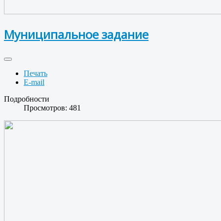
Муниципальное задание
Печать
E-mail
Подробности
Просмотров: 481