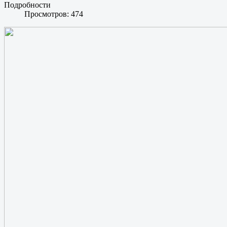
Подробности
Просмотров: 474