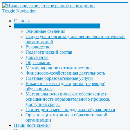
Toggle Navigation
Главная
Сведения об образовательной организации
Основные сведения
Структура и органы управления образовательной
организацией
Руководство
Педагогический состав
Документы
Образование
Международное сотрудничество
Финансово-хозяйственная деятельность
Платные образовательные услуги
Вакантные места для приема (перевода)
обучающихся
Материально-техническое обеспечение и
оснащенность образовательного процесса.
Доступная среда.
Стипендии и меры поддержки обучающихся
Организация питания в образовательной
организации
Наши достижения