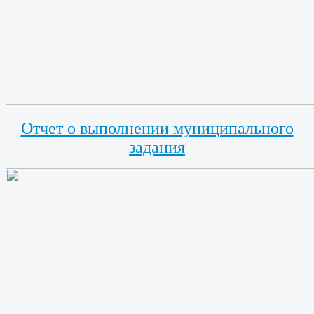
Отчет о выполнении муниципального
задания