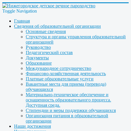
Toggle Navigation
Главная
Сведения об образовательной организации
Основные сведения
Структура и органы управления образовательной
организацией
Руководство
Педагогический состав
Документы
Образование
Международное сотрудничество
Финансово-хозяйственная деятельность
Платные образовательные услуги
Вакантные места для приема (перевода)
обучающихся
Материально-техническое обеспечение и
оснащенность образовательного процесса.
Доступная среда.
Стипендии и меры поддержки обучающихся
Организация питания в образовательной
организации
Наши достижения