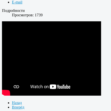
E-mail
Подробности
Просмотров: 1739
Назад
Вперёд