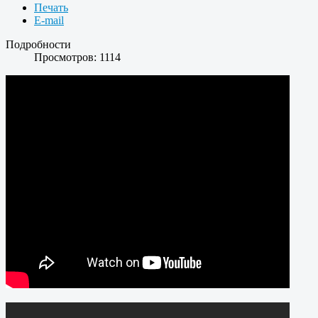
Печать
E-mail
Подробности
Просмотров: 1114