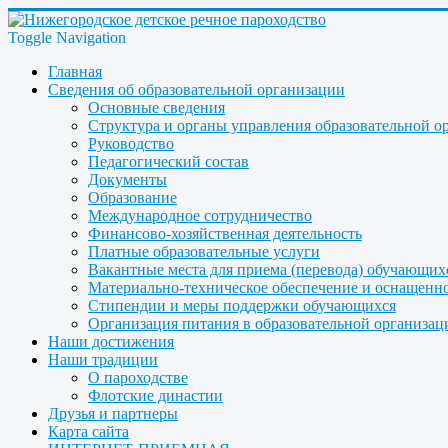
Toggle Navigation
Главная
Сведения об образовательной организации
Основные сведения
Структура и органы управления образовательной о
Руководство
Педагогический состав
Документы
Образование
Международное сотрудничество
Финансово-хозяйственная деятельность
Платные образовательные услуги
Вакантные места для приема (перевода) обучающих
Материально-техническое обеспечение и оснащеннос
Стипендии и меры поддержки обучающихся
Организация питания в образовательной организац
Наши достижения
Наши традиции
О пароходстве
Флотские династии
Друзья и партнеры
Карта сайта