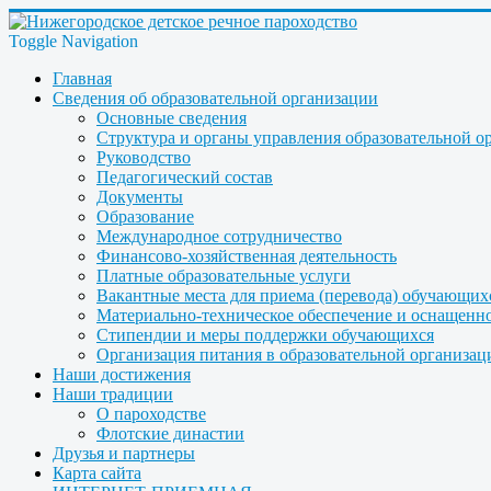
Toggle Navigation
Главная
Сведения об образовательной организации
Основные сведения
Структура и органы управления образовательной о
Руководство
Педагогический состав
Документы
Образование
Международное сотрудничество
Финансово-хозяйственная деятельность
Платные образовательные услуги
Вакантные места для приема (перевода) обучающих
Материально-техническое обеспечение и оснащеннос
Стипендии и меры поддержки обучающихся
Организация питания в образовательной организац
Наши достижения
Наши традиции
О пароходстве
Флотские династии
Друзья и партнеры
Карта сайта