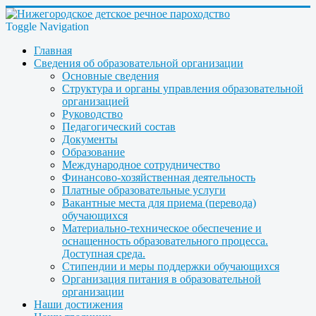
Toggle Navigation
Главная
Сведения об образовательной организации
Основные сведения
Структура и органы управления образовательной
организацией
Руководство
Педагогический состав
Документы
Образование
Международное сотрудничество
Финансово-хозяйственная деятельность
Платные образовательные услуги
Вакантные места для приема (перевода)
обучающихся
Материально-техническое обеспечение и
оснащенность образовательного процесса.
Доступная среда.
Стипендии и меры поддержки обучающихся
Организация питания в образовательной
организации
Наши достижения