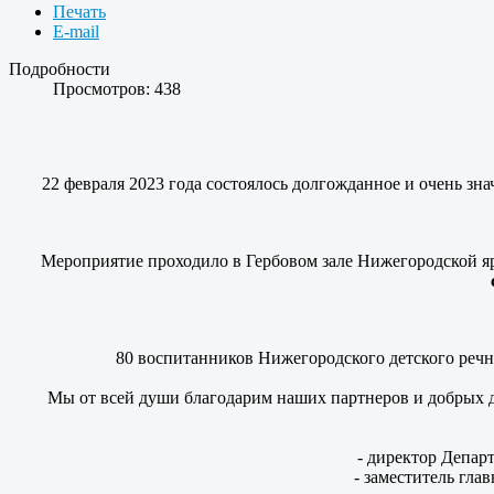
Печать
E-mail
Подробности
Просмотров: 438
22 февраля 2023 года состоялось долгожданное и очень зн
Мероприятие проходило в Гербовом зале Нижегородской 
80 воспитанников Нижегородского детского речно
Мы от всей души благодарим наших партнеров и добрых 
- директор Депар
- заместитель гл