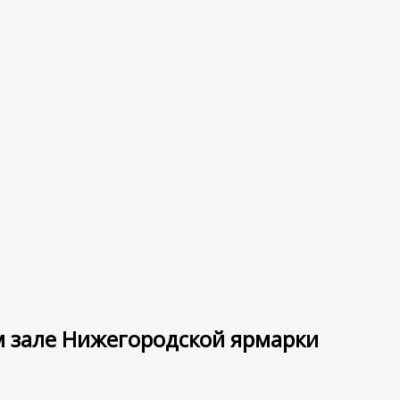
ом зале Нижегородской ярмарки