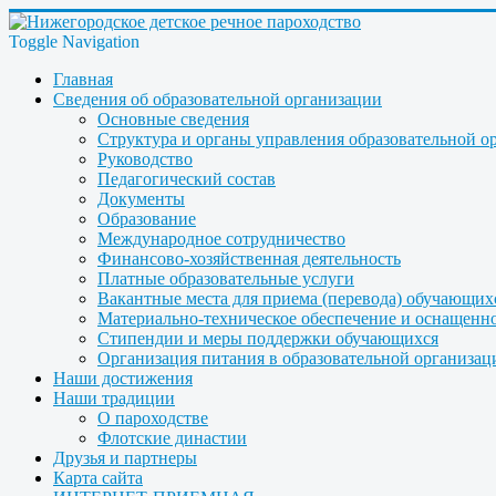
Toggle Navigation
Главная
Сведения об образовательной организации
Основные сведения
Структура и органы управления образовательной о
Руководство
Педагогический состав
Документы
Образование
Международное сотрудничество
Финансово-хозяйственная деятельность
Платные образовательные услуги
Вакантные места для приема (перевода) обучающих
Материально-техническое обеспечение и оснащеннос
Стипендии и меры поддержки обучающихся
Организация питания в образовательной организац
Наши достижения
Наши традиции
О пароходстве
Флотские династии
Друзья и партнеры
Карта сайта