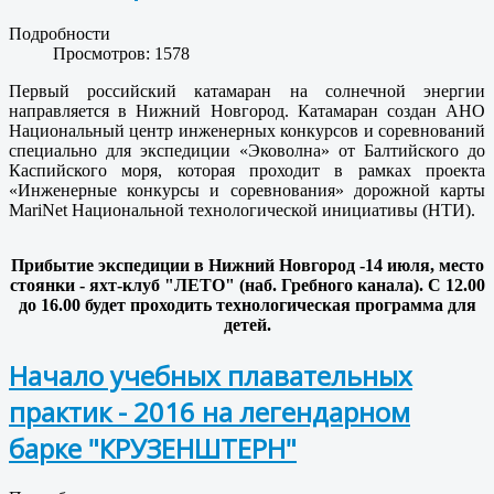
Подробности
Просмотров: 1578
Первый российский катамаран на солнечной энергии
направляется в Нижний Новгород. Катамаран создан АНО
Национальный центр инженерных конкурсов и соревнований
специально для экспедиции «Эковолна» от Балтийского до
Каспийского моря, которая проходит в рамках проекта
«Инженерные конкурсы и соревнования» дорожной карты
MariNet Национальной технологической инициативы (НТИ).
Прибытие экспедиции в Нижний Новгород -14 июля, место
стоянки - яхт-клуб "ЛЕТО" (наб. Гребного канала). С 12.00
до 16.00 будет проходить технологическая программа для
детей.
Начало учебных плавательных
практик - 2016 на легендарном
барке "КРУЗЕНШТЕРН"