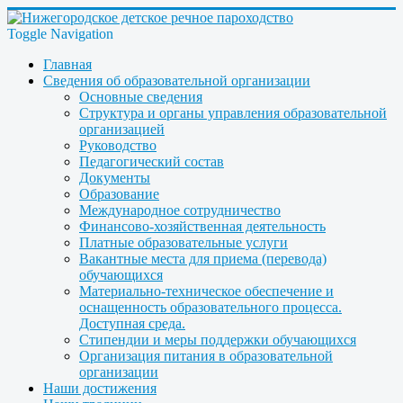
Toggle Navigation
Главная
Сведения об образовательной организации
Основные сведения
Структура и органы управления образовательной
организацией
Руководство
Педагогический состав
Документы
Образование
Международное сотрудничество
Финансово-хозяйственная деятельность
Платные образовательные услуги
Вакантные места для приема (перевода)
обучающихся
Материально-техническое обеспечение и
оснащенность образовательного процесса.
Доступная среда.
Стипендии и меры поддержки обучающихся
Организация питания в образовательной
организации
Наши достижения