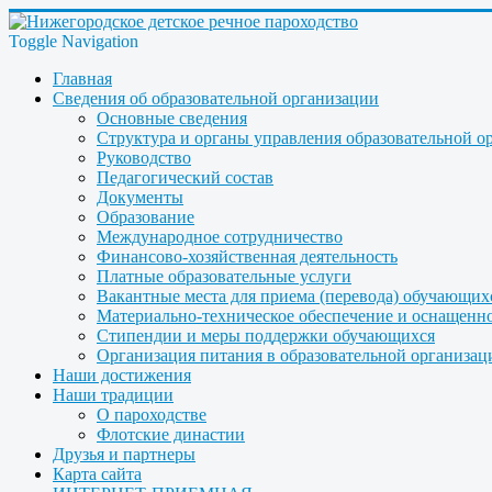
Toggle Navigation
Главная
Сведения об образовательной организации
Основные сведения
Структура и органы управления образовательной о
Руководство
Педагогический состав
Документы
Образование
Международное сотрудничество
Финансово-хозяйственная деятельность
Платные образовательные услуги
Вакантные места для приема (перевода) обучающих
Материально-техническое обеспечение и оснащеннос
Стипендии и меры поддержки обучающихся
Организация питания в образовательной организац
Наши достижения
Наши традиции
О пароходстве
Флотские династии
Друзья и партнеры
Карта сайта