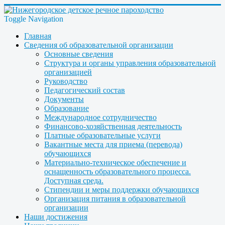
Toggle Navigation
Главная
Сведения об образовательной организации
Основные сведения
Структура и органы управления образовательной
организацией
Руководство
Педагогический состав
Документы
Образование
Международное сотрудничество
Финансово-хозяйственная деятельность
Платные образовательные услуги
Вакантные места для приема (перевода)
обучающихся
Материально-техническое обеспечение и
оснащенность образовательного процесса.
Доступная среда.
Стипендии и меры поддержки обучающихся
Организация питания в образовательной
организации
Наши достижения