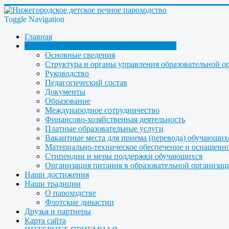
Toggle Navigation
Главная
Сведения об образовательной организации
Основные сведения
Структура и органы управления образовательной о
Руководство
Педагогический состав
Документы
Образование
Международное сотрудничество
Финансово-хозяйственная деятельность
Платные образовательные услуги
Вакантные места для приема (перевода) обучающих
Материально-техническое обеспечение и оснащеннос
Стипендии и меры поддержки обучающихся
Организация питания в образовательной организац
Наши достижения
Наши традиции
О пароходстве
Флотские династии
Друзья и партнеры
Карта сайта