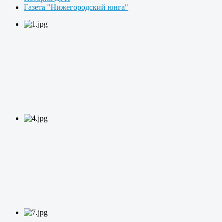
Газета "Нижегородский юнга"