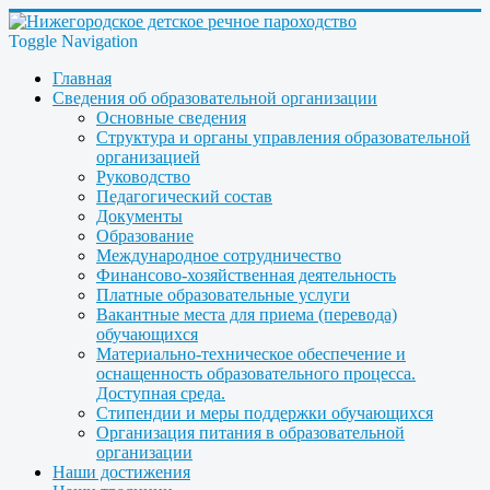
Toggle Navigation
Главная
Сведения об образовательной организации
Основные сведения
Структура и органы управления образовательной
организацией
Руководство
Педагогический состав
Документы
Образование
Международное сотрудничество
Финансово-хозяйственная деятельность
Платные образовательные услуги
Вакантные места для приема (перевода)
обучающихся
Материально-техническое обеспечение и
оснащенность образовательного процесса.
Доступная среда.
Стипендии и меры поддержки обучающихся
Организация питания в образовательной
организации
Наши достижения