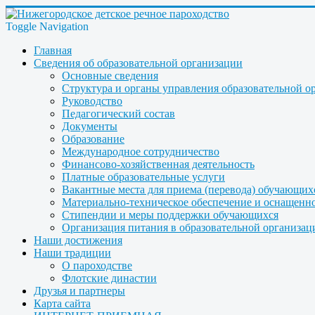
Toggle Navigation
Главная
Сведения об образовательной организации
Основные сведения
Структура и органы управления образовательной о
Руководство
Педагогический состав
Документы
Образование
Международное сотрудничество
Финансово-хозяйственная деятельность
Платные образовательные услуги
Вакантные места для приема (перевода) обучающих
Материально-техническое обеспечение и оснащеннос
Стипендии и меры поддержки обучающихся
Организация питания в образовательной организац
Наши достижения
Наши традиции
О пароходстве
Флотские династии
Друзья и партнеры
Карта сайта