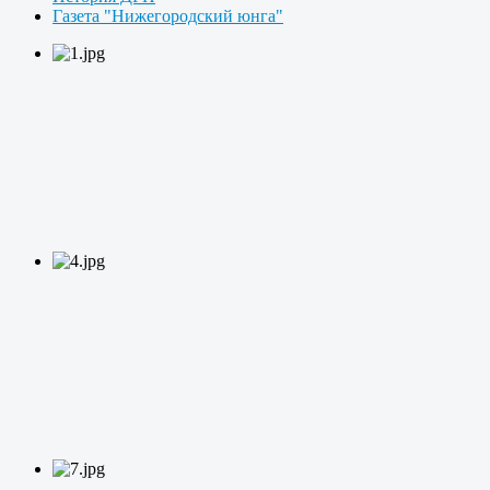
Газета "Нижегородский юнга"