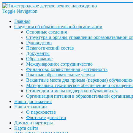
Toggle Navigation
Главная
Сведения об образовательной организации
Основные сведения
Структура и органы управления образовательной о
Руководство
Педагогический состав
Документы
Образование
Международное сотрудничество
Финансово-хозяйственная деятельность
Платные образовательные услуги
Вакантные места для приема (перевода) обучающих
Материально-техническое обеспечение и оснащеннос
Стипендии и меры поддержки обучающихся
Организация питания в образовательной организац
Наши достижения
Наши традиции
О пароходстве
Флотские династии
Друзья и партнеры
Карта сайта