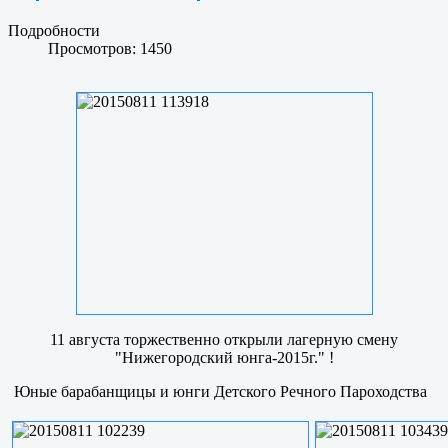
Подробности
Просмотров: 1450
11 августа торжественно открыли лагерную смену
"Нижегородский юнга-2015г." !
Юные барабанщицы и юнги Детского Речного Пароходства