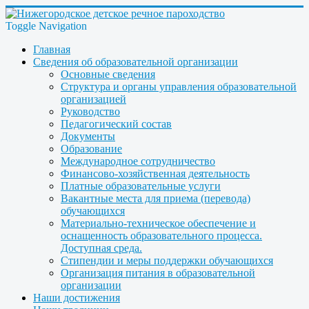
Toggle Navigation
Главная
Сведения об образовательной организации
Основные сведения
Структура и органы управления образовательной
организацией
Руководство
Педагогический состав
Документы
Образование
Международное сотрудничество
Финансово-хозяйственная деятельность
Платные образовательные услуги
Вакантные места для приема (перевода)
обучающихся
Материально-техническое обеспечение и
оснащенность образовательного процесса.
Доступная среда.
Стипендии и меры поддержки обучающихся
Организация питания в образовательной
организации
Наши достижения