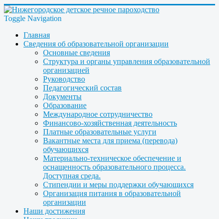
Toggle Navigation
Главная
Сведения об образовательной организации
Основные сведения
Структура и органы управления образовательной
организацией
Руководство
Педагогический состав
Документы
Образование
Международное сотрудничество
Финансово-хозяйственная деятельность
Платные образовательные услуги
Вакантные места для приема (перевода)
обучающихся
Материально-техническое обеспечение и
оснащенность образовательного процесса.
Доступная среда.
Стипендии и меры поддержки обучающихся
Организация питания в образовательной
организации
Наши достижения