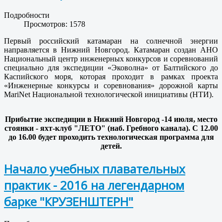
Подробности
Просмотров: 1578
Первый российский катамаран на солнечной энергии
направляется в Нижний Новгород. Катамаран создан АНО
Национальный центр инженерных конкурсов и соревнований
специально для экспедиции «Эковолна» от Балтийского до
Каспийского моря, которая проходит в рамках проекта
«Инженерные конкурсы и соревнования» дорожной карты
MariNet Национальной технологической инициативы (НТИ).
Прибытие экспедиции в Нижний Новгород -14 июля, место
стоянки - яхт-клуб "ЛЕТО" (наб. Гребного канала). С 12.00
до 16.00 будет проходить технологическая программа для
детей.
Начало учебных плавательных
практик - 2016 на легендарном
барке "КРУЗЕНШТЕРН"