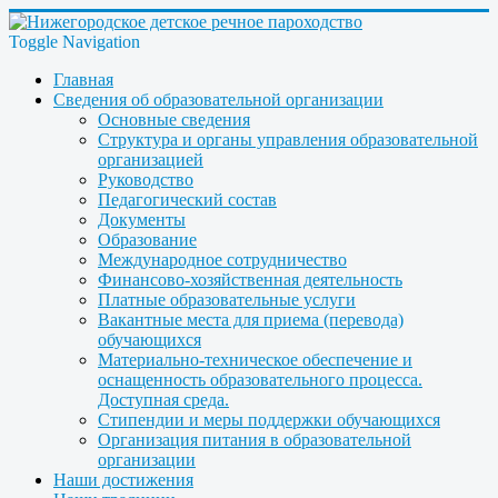
Toggle Navigation
Главная
Сведения об образовательной организации
Основные сведения
Структура и органы управления образовательной
организацией
Руководство
Педагогический состав
Документы
Образование
Международное сотрудничество
Финансово-хозяйственная деятельность
Платные образовательные услуги
Вакантные места для приема (перевода)
обучающихся
Материально-техническое обеспечение и
оснащенность образовательного процесса.
Доступная среда.
Стипендии и меры поддержки обучающихся
Организация питания в образовательной
организации
Наши достижения