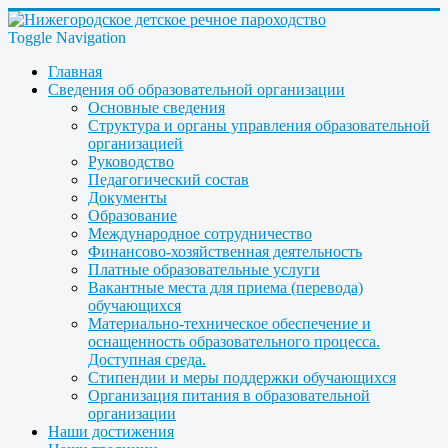
Toggle Navigation
Главная
Сведения об образовательной организации
Основные сведения
Структура и органы управления образовательной
организацией
Руководство
Педагогический состав
Документы
Образование
Международное сотрудничество
Финансово-хозяйственная деятельность
Платные образовательные услуги
Вакантные места для приема (перевода)
обучающихся
Материально-техническое обеспечение и
оснащенность образовательного процесса.
Доступная среда.
Стипендии и меры поддержки обучающихся
Организация питания в образовательной
организации
Наши достижения