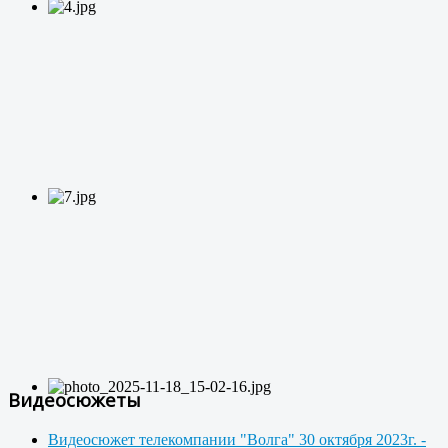
Видеосюжеты
Видеосюжет телекомпании "Волга" 30 октября 2023г. -