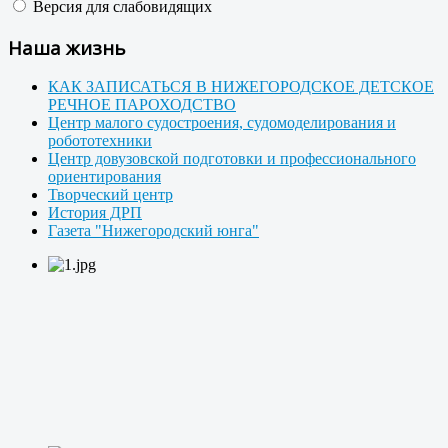
Версия для слабовидящих
Наша жизнь
КАК ЗАПИСАТЬСЯ В НИЖЕГОРОДСКОЕ ДЕТСКОЕ
РЕЧНОЕ ПАРОХОДСТВО
Центр малого судостроения, судомоделирования и
робототехники
Центр довузовской подготовки и профессионального
ориентирования
Творческий центр
История ДРП
Газета "Нижегородский юнга"